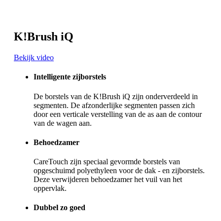
K!Brush iQ
Bekijk video
Intelligente zijborstels
De borstels van de K!Brush iQ zijn onderverdeeld in
segmenten. De afzonderlijke segmenten passen zich
door een verticale verstelling van de as aan de contour
van de wagen aan.
Behoedzamer
CareTouch zijn speciaal gevormde borstels van
opgeschuimd polyethyleen voor de dak - en zijborstels.
Deze verwijderen behoedzamer het vuil van het
oppervlak.
Dubbel zo goed