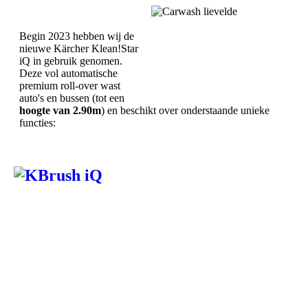
Begin 2023 hebben wij de
nieuwe Kärcher Klean!Star
iQ in gebruik genomen.
Deze vol automatische
premium roll-over wast
auto's en bussen (tot een
hoogte van 2.90m
) en beschikt over onderstaande unieke
functies: