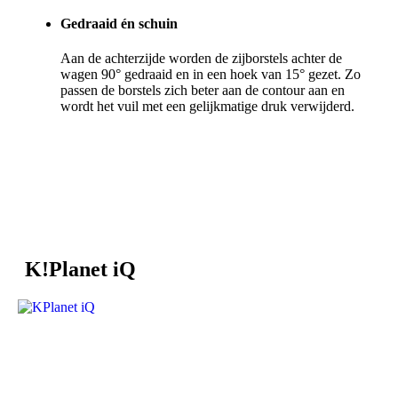
Gedraaid én schuin
Aan de achterzijde worden de zijborstels achter de
wagen 90° gedraaid en in een hoek van 15° gezet. Zo
passen de borstels zich beter aan de contour aan en
wordt het vuil met een gelijkmatige druk verwijderd.
K!Planet iQ