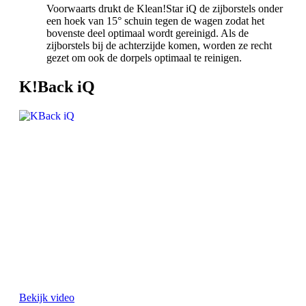
Voorwaarts drukt de Klean!Star iQ de zijborstels onder
een hoek van 15° schuin tegen de wagen zodat het
bovenste deel optimaal wordt gereinigd. Als de
zijborstels bij de achterzijde komen, worden ze recht
gezet om ook de dorpels optimaal te reinigen.
K!Back iQ
Bekijk video